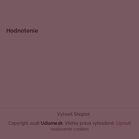
Hodnotenie
Vytvoril Shoptet
Copyright 2026
Udiarne.sk
. Všetky práva vyhradené.
Upraviť
nastavenie cookies