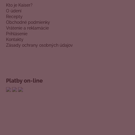
Kto je Kaiser?
O údení
Recepty
Obchodné podmienky
Vrátenie a reklamácie
Prihlásenie
Kontakty
Zásady ochrany osobných údajov
Platby on-line