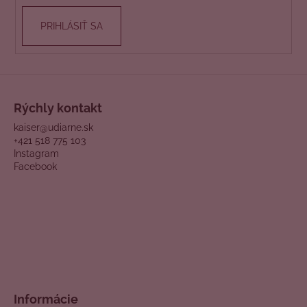
PRIHLÁSIŤ SA
Rýchly kontakt
kaiser@udiarne.sk
+421 518 775 103
Instagram
Facebook
Informácie