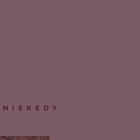
 NIEKEDY