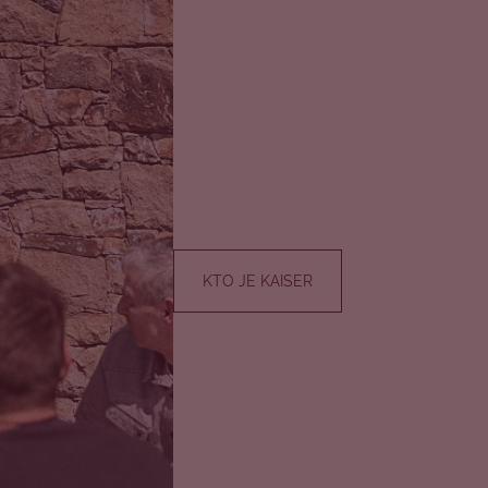
KTO JE KAISER