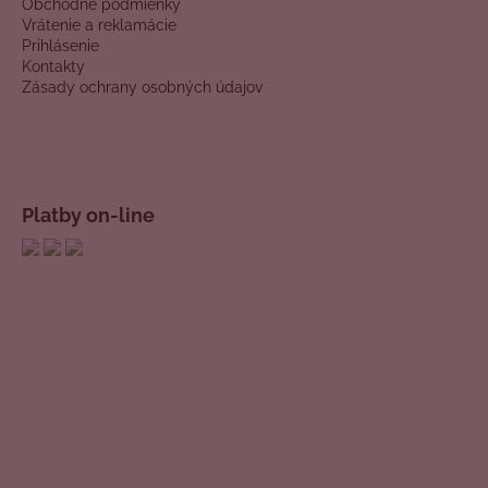
Obchodné podmienky
Vrátenie a reklamácie
Prihlásenie
Kontakty
Zásady ochrany osobných údajov
Platby on-line