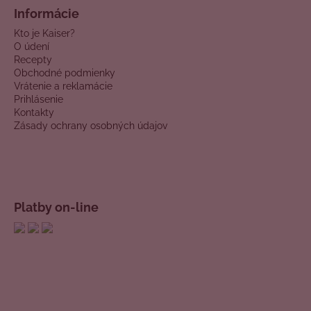
Informácie
Kto je Kaiser?
O údení
Recepty
Obchodné podmienky
Vrátenie a reklamácie
Prihlásenie
Kontakty
Zásady ochrany osobných údajov
Platby on-line