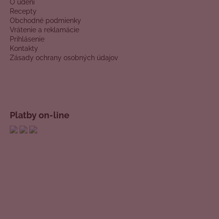
O údení
Recepty
Obchodné podmienky
Vrátenie a reklamácie
Prihlásenie
Kontakty
Zásady ochrany osobných údajov
Platby on-line