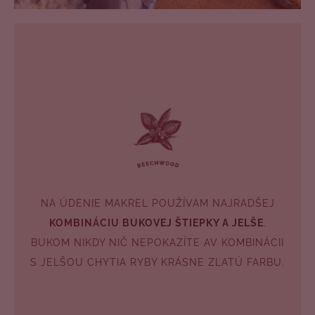
NA ÚDENIE MAKREL POUŽÍVAM NAJRADŠEJ
KOMBINÁCIU
BUKOVEJ ŠTIEPKY A JELŠE
.
BUKOM NIKDY NIČ NEPOKAZÍTE AV KOMBINÁCII
S JELŠOU CHYTIA RYBY KRÁSNE ZLATÚ FARBU.