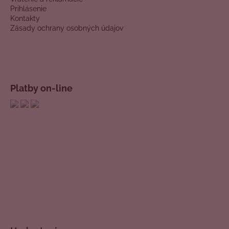
Prihlásenie
Kontakty
Zásady ochrany osobných údajov
Platby on-line