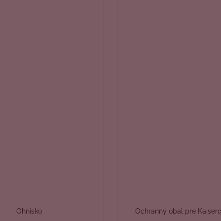
Ohnisko
Ochranný obal pre Kaisero