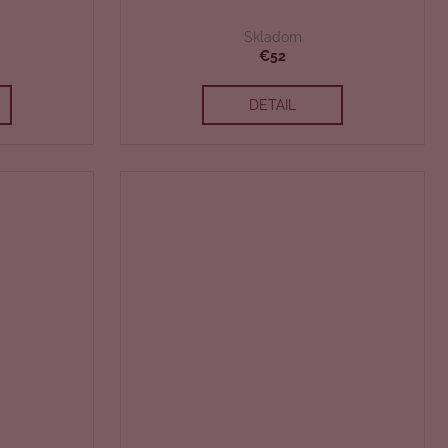
Skladom
€52
DETAIL