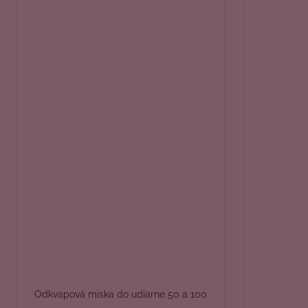
Odkvapová miska do udiarne 50 a 100