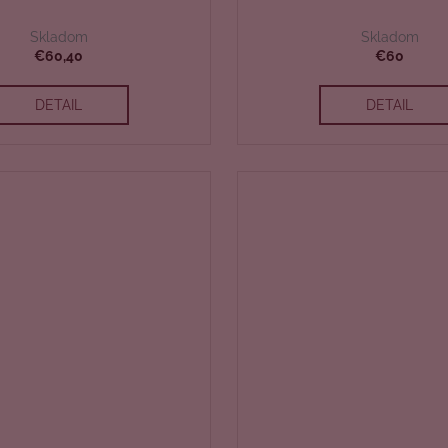
Skladom
Skladom
€60,40
€60
DETAIL
DETAIL