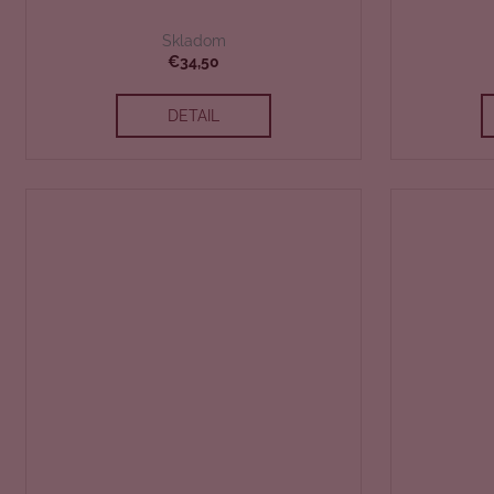
Skladom
€34,50
DETAIL