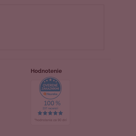
Hodnotenie