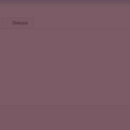
Diskusia