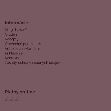
Informácie
Kto je Kaiser?
O údení
Recepty
Obchodné podmienky
Vrátenie a reklamácie
Prihlásenie
Kontakty
Zásady ochrany osobných údajov
Platby on-line