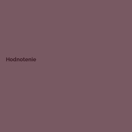
Hodnotenie