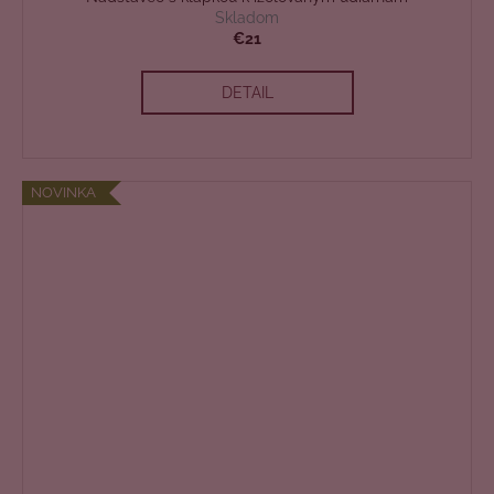
Skladom
€21
DETAIL
NOVINKA