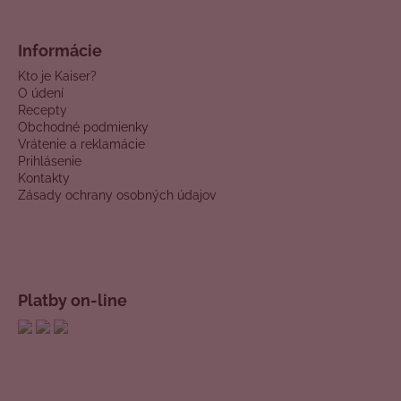
Informácie
Kto je Kaiser?
O údení
Recepty
Obchodné podmienky
Vrátenie a reklamácie
Prihlásenie
Kontakty
Zásady ochrany osobných údajov
Platby on-line