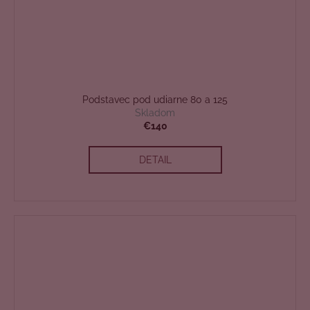
Podstavec pod udiarne 80 a 125
Skladom
€140
DETAIL