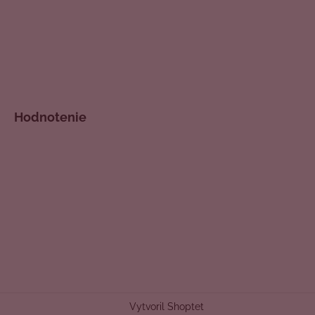
Hodnotenie
Vytvoril Shoptet