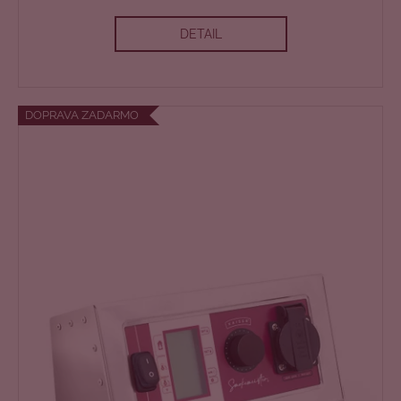
DETAIL
DOPRAVA ZADARMO