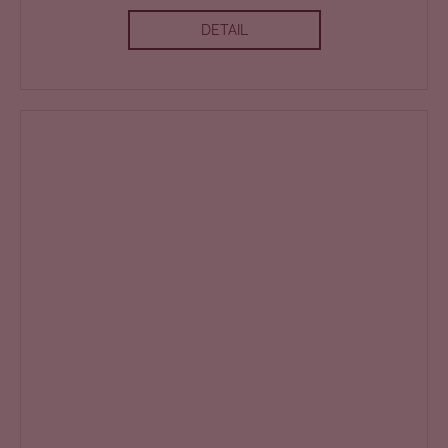
DETAIL