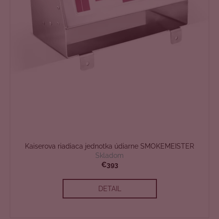
Kaiserova riadiaca jednotka údiarne SMOKEMEISTER
Skladom
€393
DETAIL