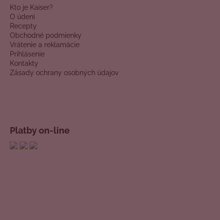
Kto je Kaiser?
O údení
Recepty
Obchodné podmienky
Vrátenie a reklamácie
Prihlásenie
Kontakty
Zásady ochrany osobných údajov
Platby on-line