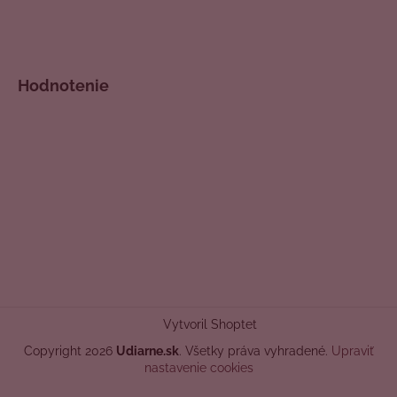
Hodnotenie
Vytvoril Shoptet
Copyright 2026
Udiarne.sk
. Všetky práva vyhradené.
Upraviť
nastavenie cookies