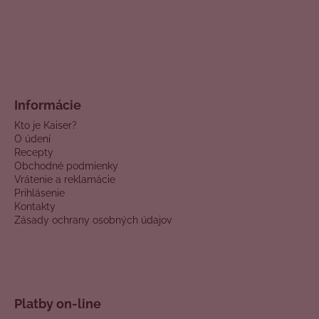
Informácie
Kto je Kaiser?
O údení
Recepty
Obchodné podmienky
Vrátenie a reklamácie
Prihlásenie
Kontakty
Zásady ochrany osobných údajov
Platby on-line