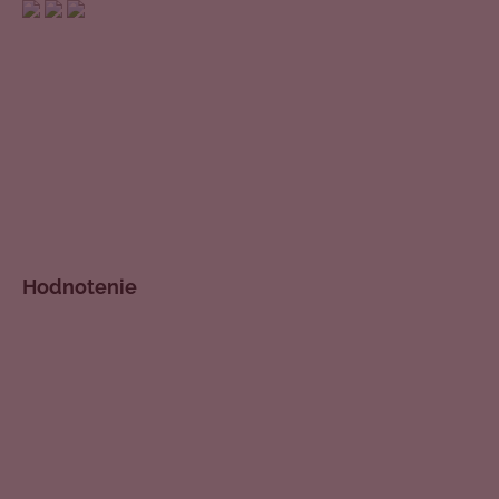
Hodnotenie